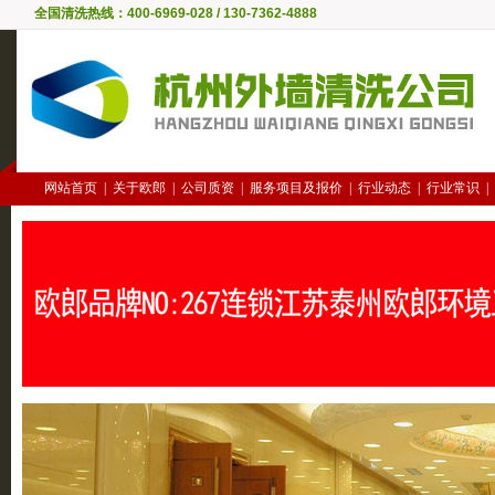
全国清洗热线：400-6969-028 / 130-7362-4888
网站首页
|
关于欧郎
|
公司质资
|
服务项目及报价
|
行业动态
|
行业常识
|