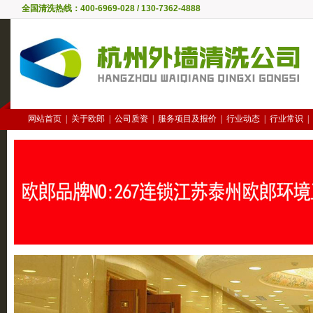
全国清洗热线：400-6969-028 / 130-7362-4888
网站首页
|
关于欧郎
|
公司质资
|
服务项目及报价
|
行业动态
|
行业常识
|