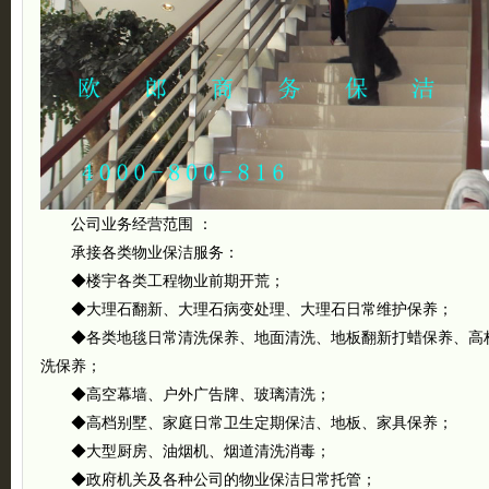
公司业务经营范围 ：
承接各类物业保洁服务：
◆楼宇各类工程物业前期开荒；
◆大理石翻新、大理石病变处理、大理石日常维护保养；
◆各类地毯日常清洗保养、地面清洗、地板翻新打蜡保养、高
洗保养；
◆高空幕墙、户外广告牌、玻璃清洗；
◆高档别墅、家庭日常卫生定期保洁、地板、家具保养；
◆大型厨房、油烟机、烟道清洗消毒；
◆政府机关及各种公司的物业保洁日常托管；