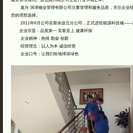
嘉兴 润泽物业管理有限公司注重管理和服务品质，关注企业绩
您的理想选择。
2011年8月公司在新余设立分公司，正式进驻能源科技城——
企业宗旨：品质第一 宾客至上 健康环保
企业精神：热情 勤奋 创新
经营理念：以人为本 诚信经营
企业口号：让我们给地球添绿色