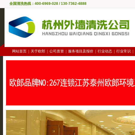
全国清洗热线：400-6969-028 / 130-7362-4888
网站首页
|
关于欧郎
|
公司质资
|
服务项目及报价
|
行业动态
|
行业常识
|